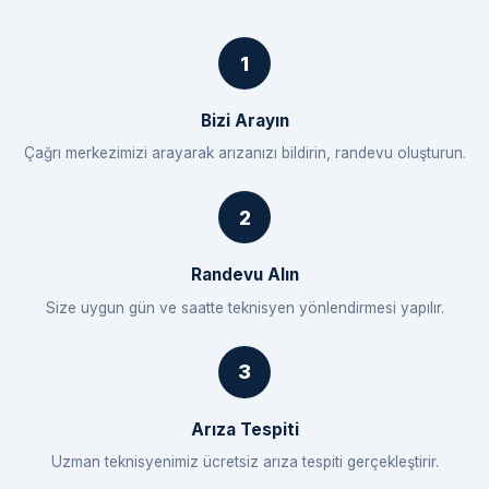
Bizi Arayın
Çağrı merkezimizi arayarak arızanızı bildirin, randevu oluşturun.
Randevu Alın
Size uygun gün ve saatte teknisyen yönlendirmesi yapılır.
Arıza Tespiti
Uzman teknisyenimiz ücretsiz arıza tespiti gerçekleştirir.