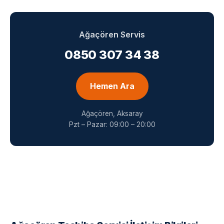
Ağaçören Servis
0850 307 34 38
Hemen Ara
Ağaçören, Aksaray
Pzt – Pazar: 09:00 – 20:00