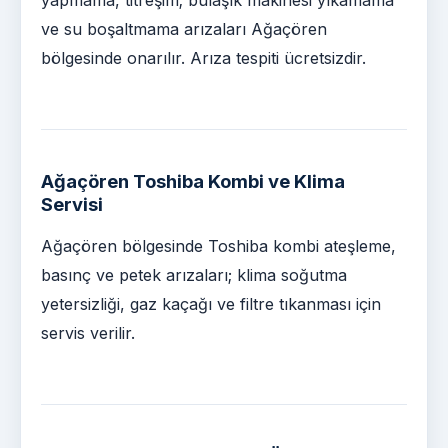
ve su boşaltmama arızaları Ağaçören
bölgesinde onarılır. Arıza tespiti ücretsizdir.
Ağaçören Toshiba Kombi ve Klima
Servisi
Ağaçören bölgesinde Toshiba kombi ateşleme,
basınç ve petek arızaları; klima soğutma
yetersizliği, gaz kaçağı ve filtre tıkanması için
servis verilir.