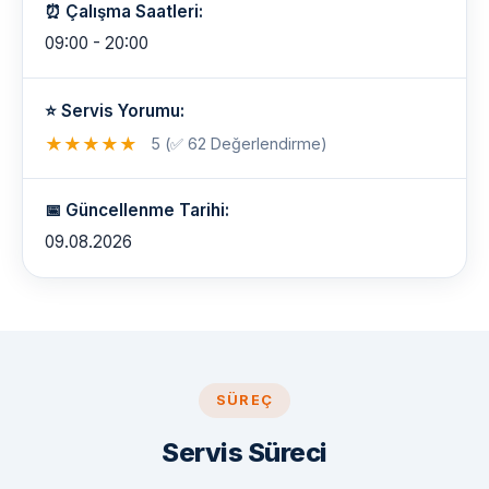
⏰ Çalışma Saatleri:
09:00 - 20:00
⭐ Servis Yorumu:
★
★
★
★
★
5 (✅ 62 Değerlendirme)
📅 Güncellenme Tarihi:
09.08.2026
SÜREÇ
Servis Süreci