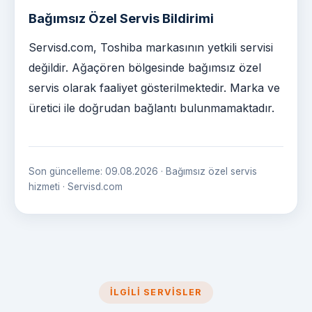
Bağımsız Özel Servis Bildirimi
Servisd.com, Toshiba markasının yetkili servisi
değildir. Ağaçören bölgesinde bağımsız özel
servis olarak faaliyet gösterilmektedir. Marka ve
üretici ile doğrudan bağlantı bulunmamaktadır.
Son güncelleme: 09.08.2026 · Bağımsız özel servis
hizmeti · Servisd.com
İLGILI SERVISLER