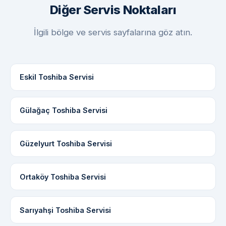
Diğer Servis Noktaları
İlgili bölge ve servis sayfalarına göz atın.
Eskil Toshiba Servisi
Gülağaç Toshiba Servisi
Güzelyurt Toshiba Servisi
Ortaköy Toshiba Servisi
Sarıyahşi Toshiba Servisi