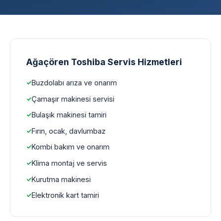
Ağaçören Toshiba Servis Hizmetleri
Buzdolabı arıza ve onarım
Çamaşır makinesi servisi
Bulaşık makinesi tamiri
Fırın, ocak, davlumbaz
Kombi bakım ve onarım
Klima montaj ve servis
Kurutma makinesi
Elektronik kart tamiri