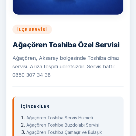
İLÇE SERVISI
Ağaçören Toshiba Özel Servisi
Ağaçören, Aksaray bölgesinde Toshiba cihaz
servisi. Arıza tespiti ücretsizdir. Servis hattı:
0850 307 34 38
İÇINDEKILER
Ağaçören Toshiba Servis Hizmeti
Ağaçören Toshiba Buzdolabı Servisi
Ağaçören Toshiba Çamaşır ve Bulaşık