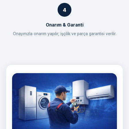
Onarım & Garanti
Onayınızla onarım yapılır, işçilik ve parça garantisi verilir.