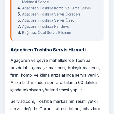
Makinesi Servisi
Ağaçören Toshiba Kombi ve Klima Servisi
Ağaçören Toshiba Servis Ücretleri
Ağaçören Toshiba Servis Özeti
Ağaçören Toshiba Randevu
Bağımsız Özel Servis Bildirimi
Ağaçören Toshiba Servis Hizmeti
Ağaçören ve çevre mahallelerde Toshiba
buzdolabı, çamaşır makinesi, bulaşık makinesi,
fırın, kombi ve klima arızalarında servis verilir.
Arıza bildiriminden sonra ortalama 60 dakika
içinde teknisyen yönlendirmesi yapılır.
Servisd.com, Toshiba markasının resmi yetkili
servisi değildir. Garanti süresi dolmuş cihazlara