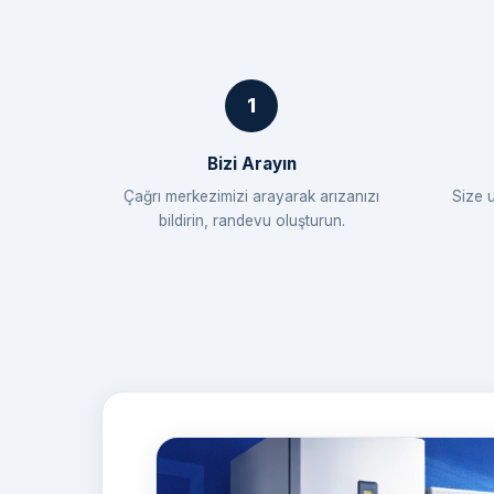
Bizi Arayın
Çağrı merkezimizi arayarak arızanızı
Size 
bildirin, randevu oluşturun.