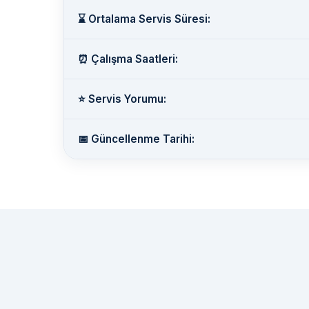
⌛ Ortalama Servis Süresi:
⏰ Çalışma Saatleri:
⭐ Servis Yorumu:
📅 Güncellenme Tarihi: