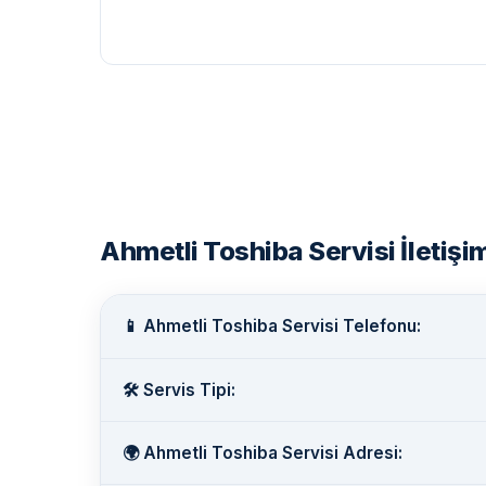
Ahmetli Toshiba Servisi İletişim
📱 Ahmetli Toshiba Servisi Telefonu:
🛠️ Servis Tipi:
🌍 Ahmetli Toshiba Servisi Adresi: