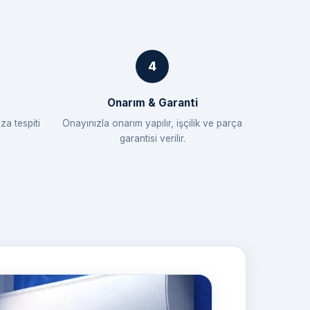
Onarım & Garanti
za tespiti
Onayınızla onarım yapılır, işçilik ve parça
garantisi verilir.