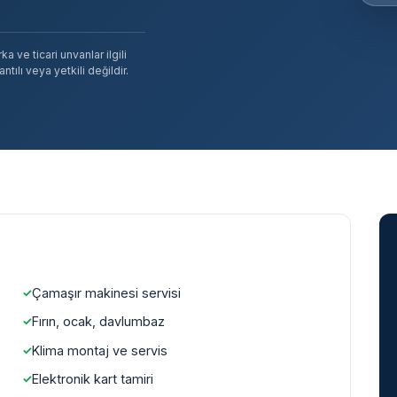
 ve ticari unvanlar ilgili
tılı veya yetkili değildir.
Çamaşır makinesi servisi
Fırın, ocak, davlumbaz
Klima montaj ve servis
Elektronik kart tamiri