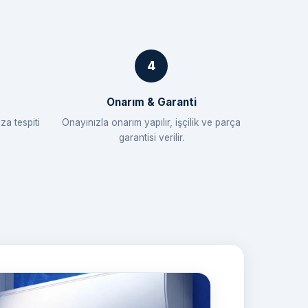
Onarım & Garanti
za tespiti
Onayınızla onarım yapılır, işçilik ve parça
garantisi verilir.