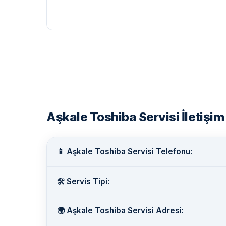
Aşkale Toshiba Servisi İletişim 
📱 Aşkale Toshiba Servisi Telefonu:
🛠️ Servis Tipi:
🌍 Aşkale Toshiba Servisi Adresi: