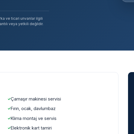
 ve ticari unvanlar ilgili
tılı veya yetkili değildir.
Çamaşır makinesi servisi
Fırın, ocak, davlumbaz
Klima montaj ve servis
Elektronik kart tamiri