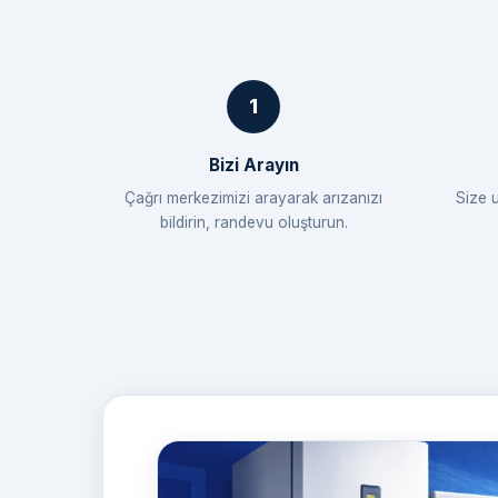
Bizi Arayın
Çağrı merkezimizi arayarak arızanızı
Size 
bildirin, randevu oluşturun.