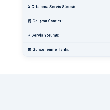
⌛ Ortalama Servis Süresi:
⏰ Çalışma Saatleri:
⭐ Servis Yorumu:
📅 Güncellenme Tarihi: