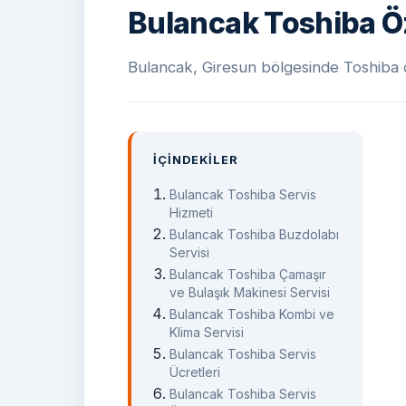
Bulancak Toshiba Öz
Bulancak, Giresun bölgesinde Toshiba cih
İÇINDEKILER
Bulancak Toshiba Servis
Hizmeti
Bulancak Toshiba Buzdolabı
Servisi
Bulancak Toshiba Çamaşır
ve Bulaşık Makinesi Servisi
Bulancak Toshiba Kombi ve
Klima Servisi
Bulancak Toshiba Servis
Ücretleri
Bulancak Toshiba Servis