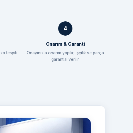
Onarım & Garanti
za tespiti
Onayınızla onarım yapılır, işçilik ve parça
garantisi verilir.