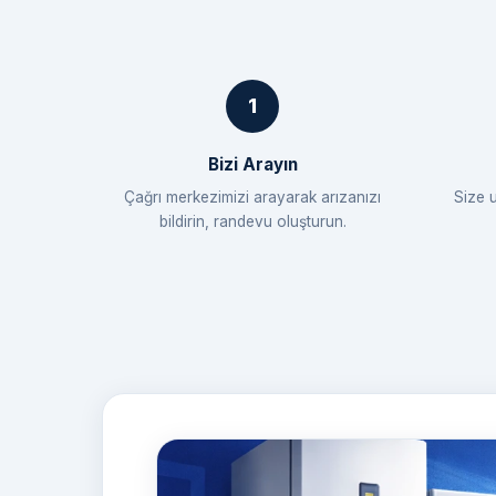
Bizi Arayın
Çağrı merkezimizi arayarak arızanızı
Size 
bildirin, randevu oluşturun.