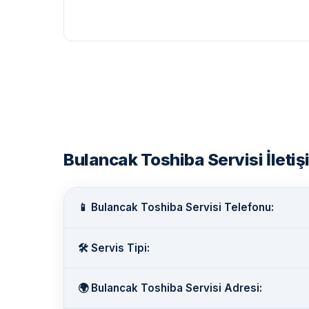
Bulancak Toshiba Servisi İletişi
📱 Bulancak Toshiba Servisi Telefonu:
🛠️ Servis Tipi:
🌍 Bulancak Toshiba Servisi Adresi: