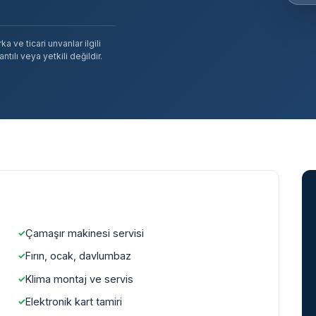
 ve ticari unvanlar ilgili
tılı veya yetkili değildir.
Çamaşır makinesi servisi
Fırın, ocak, davlumbaz
Klima montaj ve servis
Elektronik kart tamiri