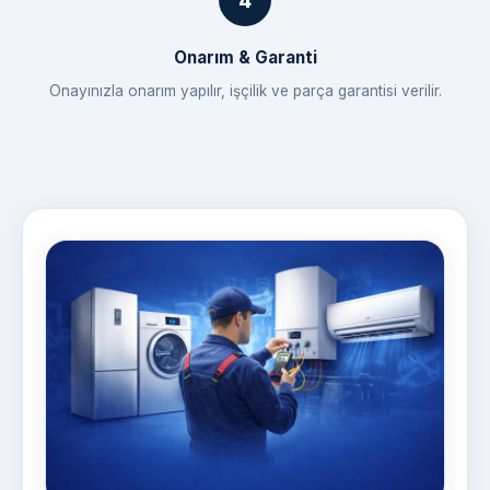
Onarım & Garanti
Onayınızla onarım yapılır, işçilik ve parça garantisi verilir.