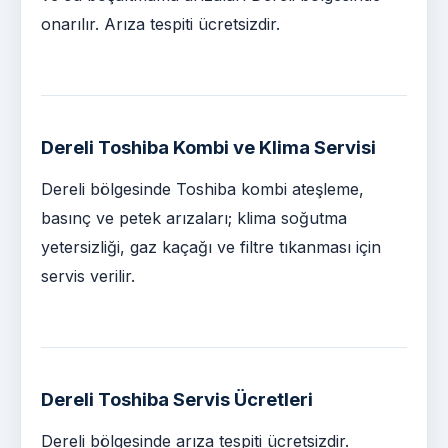
onarılır. Arıza tespiti ücretsizdir.
Dereli Toshiba Kombi ve Klima Servisi
Dereli bölgesinde Toshiba kombi ateşleme,
basınç ve petek arızaları; klima soğutma
yetersizliği, gaz kaçağı ve filtre tıkanması için
servis verilir.
Dereli Toshiba Servis Ücretleri
Dereli bölgesinde arıza tespiti ücretsizdir.