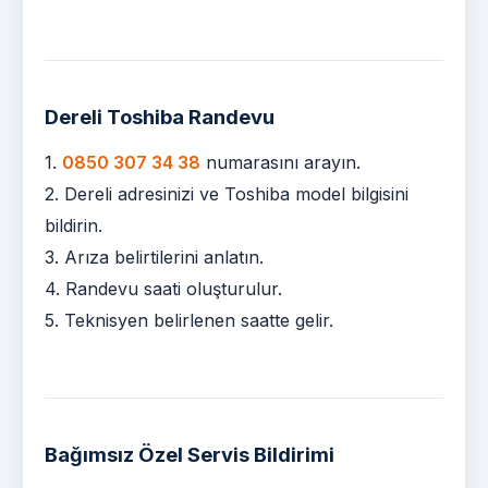
Dereli Toshiba Randevu
1.
0850 307 34 38
numarasını arayın.
2. Dereli adresinizi ve Toshiba model bilgisini
bildirin.
3. Arıza belirtilerini anlatın.
4. Randevu saati oluşturulur.
5. Teknisyen belirlenen saatte gelir.
Bağımsız Özel Servis Bildirimi