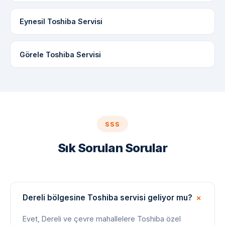
Eynesil Toshiba Servisi
Görele Toshiba Servisi
SSS
Sık Sorulan Sorular
Dereli bölgesine Toshiba servisi geliyor mu?
Evet, Dereli ve çevre mahallelere Toshiba özel