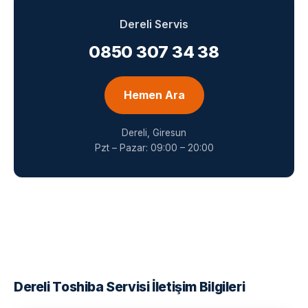
Dereli Servis
0850 307 34 38
Hemen Ara
Dereli, Giresun
Pzt – Pazar: 09:00 – 20:00
Dereli Toshiba Servisi İletişim Bilgileri