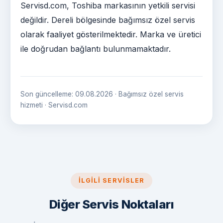
Servisd.com, Toshiba markasının yetkili servisi
değildir. Dereli bölgesinde bağımsız özel servis
olarak faaliyet gösterilmektedir. Marka ve üretici
ile doğrudan bağlantı bulunmamaktadır.
Son güncelleme: 09.08.2026 · Bağımsız özel servis
hizmeti · Servisd.com
İLGILI SERVISLER
Diğer Servis Noktaları