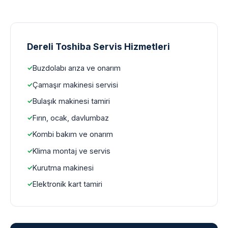
Dereli Toshiba Servis Hizmetleri
Buzdolabı arıza ve onarım
Çamaşır makinesi servisi
Bulaşık makinesi tamiri
Fırın, ocak, davlumbaz
Kombi bakım ve onarım
Klima montaj ve servis
Kurutma makinesi
Elektronik kart tamiri