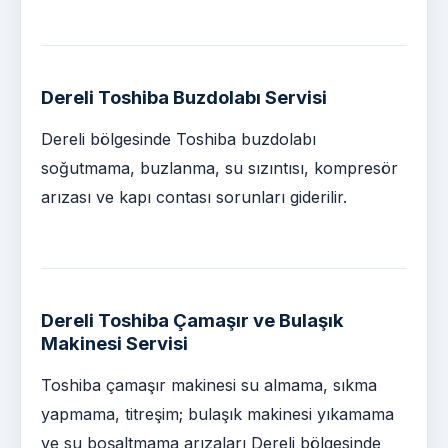
Dereli Toshiba Buzdolabı Servisi
Dereli bölgesinde Toshiba buzdolabı
soğutmama, buzlanma, su sızıntısı, kompresör
arızası ve kapı contası sorunları giderilir.
Dereli Toshiba Çamaşır ve Bulaşık
Makinesi Servisi
Toshiba çamaşır makinesi su almama, sıkma
yapmama, titreşim; bulaşık makinesi yıkamama
ve su boşaltmama arızaları Dereli bölgesinde