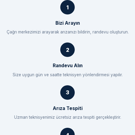
Bizi Arayın
Çağrı merkezimizi arayarak arızanızı bildirin, randevu oluşturun.
Randevu Alın
Size uygun gün ve saatte teknisyen yönlendirmesi yapılır.
Arıza Tespiti
Uzman teknisyenimiz ücretsiz arıza tespiti gerçekleştirir.