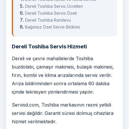
Dereli Toshiba Servis Ücretleri
Dereli Toshiba Servis Özeti
Dereli Toshiba Randevu
Bağımsız Özel Servis Bildirimi
Dereli Toshiba Servis Hizmeti
Dereli ve çevre mahallelerde Toshiba
buzdolabı, çamaşır makinesi, bulaşık makinesi,
fırın, kombi ve klima arızalarında servis verilir.
Arıza bildiriminden sonra ortalama 60 dakika
içinde teknisyen yönlendirmesi yapılır.
Servisd.com, Toshiba markasının resmi yetkili
servisi değildir. Garanti süresi dolmuş cihazlara
hizmet verilmektedir.