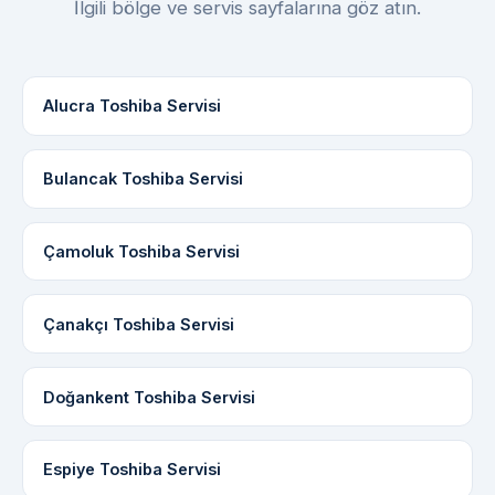
İlgili bölge ve servis sayfalarına göz atın.
Alucra Toshiba Servisi
Bulancak Toshiba Servisi
Çamoluk Toshiba Servisi
Çanakçı Toshiba Servisi
Doğankent Toshiba Servisi
Espiye Toshiba Servisi