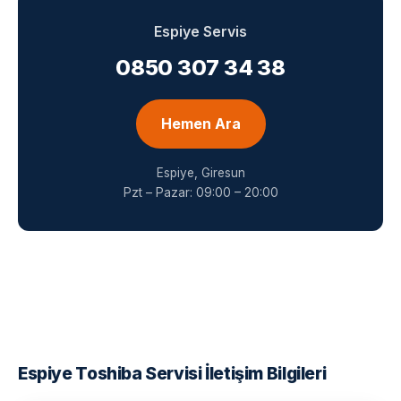
Espiye Servis
0850 307 34 38
Hemen Ara
Espiye, Giresun
Pzt – Pazar: 09:00 – 20:00
Espiye Toshiba Servisi İletişim Bilgileri