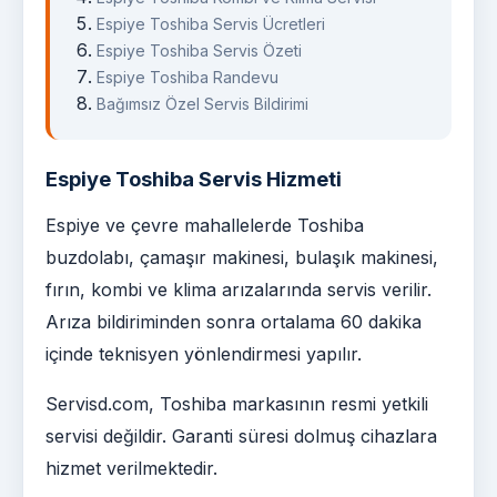
Espiye Toshiba Servis Ücretleri
Espiye Toshiba Servis Özeti
Espiye Toshiba Randevu
Bağımsız Özel Servis Bildirimi
Espiye Toshiba Servis Hizmeti
Espiye ve çevre mahallelerde Toshiba
buzdolabı, çamaşır makinesi, bulaşık makinesi,
fırın, kombi ve klima arızalarında servis verilir.
Arıza bildiriminden sonra ortalama 60 dakika
içinde teknisyen yönlendirmesi yapılır.
Servisd.com, Toshiba markasının resmi yetkili
servisi değildir. Garanti süresi dolmuş cihazlara
hizmet verilmektedir.