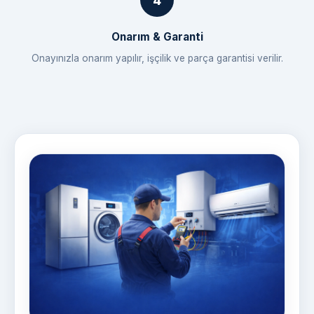
Onarım & Garanti
Onayınızla onarım yapılır, işçilik ve parça garantisi verilir.