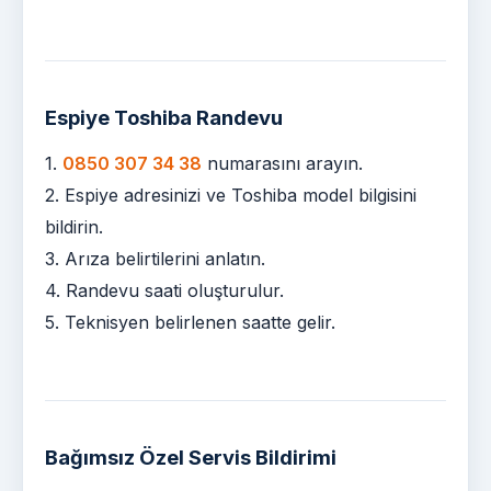
Espiye Toshiba Randevu
1.
0850 307 34 38
numarasını arayın.
2. Espiye adresinizi ve Toshiba model bilgisini
bildirin.
3. Arıza belirtilerini anlatın.
4. Randevu saati oluşturulur.
5. Teknisyen belirlenen saatte gelir.
Bağımsız Özel Servis Bildirimi