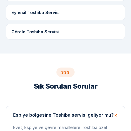
Eynesil Toshiba Servisi
Görele Toshiba Servisi
SSS
Sık Sorulan Sorular
Espiye bölgesine Toshiba servisi geliyor mu?
Evet, Espiye ve çevre mahallelere Toshiba özel