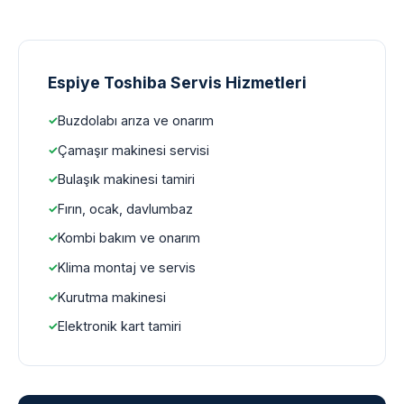
Espiye Toshiba Servis Hizmetleri
Buzdolabı arıza ve onarım
Çamaşır makinesi servisi
Bulaşık makinesi tamiri
Fırın, ocak, davlumbaz
Kombi bakım ve onarım
Klima montaj ve servis
Kurutma makinesi
Elektronik kart tamiri