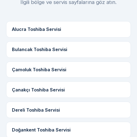
İlgili bölge ve servis sayfalarına göz atın.
Alucra Toshiba Servisi
Bulancak Toshiba Servisi
Çamoluk Toshiba Servisi
Çanakçı Toshiba Servisi
Dereli Toshiba Servisi
Doğankent Toshiba Servisi