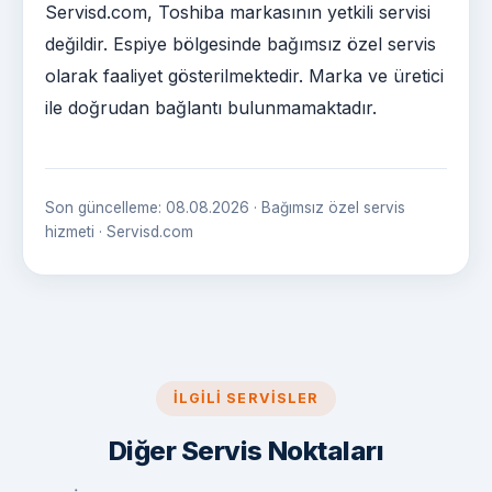
Servisd.com, Toshiba markasının yetkili servisi
değildir. Espiye bölgesinde bağımsız özel servis
olarak faaliyet gösterilmektedir. Marka ve üretici
ile doğrudan bağlantı bulunmamaktadır.
Son güncelleme: 08.08.2026 · Bağımsız özel servis
hizmeti · Servisd.com
İLGILI SERVISLER
Diğer Servis Noktaları