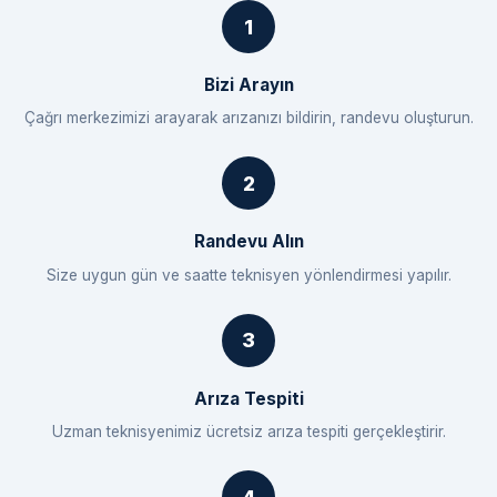
Bizi Arayın
Çağrı merkezimizi arayarak arızanızı bildirin, randevu oluşturun.
Randevu Alın
Size uygun gün ve saatte teknisyen yönlendirmesi yapılır.
Arıza Tespiti
Uzman teknisyenimiz ücretsiz arıza tespiti gerçekleştirir.