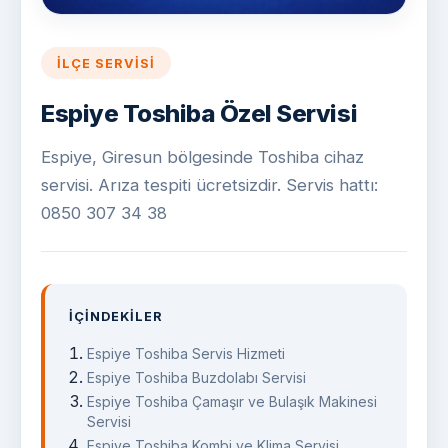
İLÇE SERVISI
Espiye Toshiba Özel Servisi
Espiye, Giresun bölgesinde Toshiba cihaz
servisi. Arıza tespiti ücretsizdir. Servis hattı:
0850 307 34 38
İÇINDEKILER
Espiye Toshiba Servis Hizmeti
Espiye Toshiba Buzdolabı Servisi
Espiye Toshiba Çamaşır ve Bulaşık Makinesi
Servisi
Espiye Toshiba Kombi ve Klima Servisi