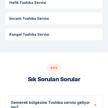
Hafik Toshiba Servisi
İmranlı Toshiba Servisi
Kangal Toshiba Servisi
SSS
Sık Sorulan Sorular
Gemerek bölgesine Toshiba servisi geliyor
mu?