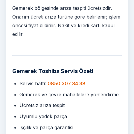
Gemerek bölgesinde arıza tespiti ücretsizdir.
Onarım ücreti arıza türüne göre belirlenir; işlem
öncesi fiyat bildirilir. Nakit ve kredi kartı kabul
edilir.
Gemerek Toshiba Servis Özeti
Servis hattı:
0850 307 34 38
Gemerek ve çevre mahallelere yönlendirme
Ücretsiz arıza tespiti
Uyumlu yedek parça
İşçilik ve parça garantisi