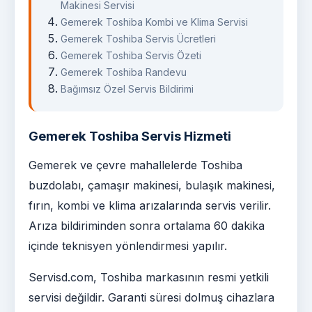
Makinesi Servisi
Gemerek Toshiba Kombi ve Klima Servisi
Gemerek Toshiba Servis Ücretleri
Gemerek Toshiba Servis Özeti
Gemerek Toshiba Randevu
Bağımsız Özel Servis Bildirimi
Gemerek Toshiba Servis Hizmeti
Gemerek ve çevre mahallelerde Toshiba
buzdolabı, çamaşır makinesi, bulaşık makinesi,
fırın, kombi ve klima arızalarında servis verilir.
Arıza bildiriminden sonra ortalama 60 dakika
içinde teknisyen yönlendirmesi yapılır.
Servisd.com, Toshiba markasının resmi yetkili
servisi değildir. Garanti süresi dolmuş cihazlara