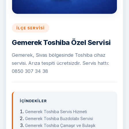
İLÇE SERVISI
Gemerek Toshiba Özel Servisi
Gemerek, Sivas bölgesinde Toshiba cihaz
servisi. Arıza tespiti ücretsizdir. Servis hattı:
0850 307 34 38
İÇINDEKILER
Gemerek Toshiba Servis Hizmeti
Gemerek Toshiba Buzdolabı Servisi
Gemerek Toshiba Çamaşır ve Bulaşık