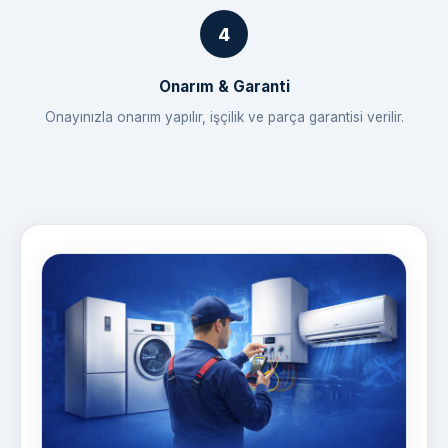
Onarım & Garanti
Onayınızla onarım yapılır, işçilik ve parça garantisi verilir.