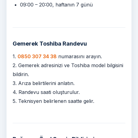
09:00 – 20:00, haftanın 7 günü
Gemerek Toshiba Randevu
1.
0850 307 34 38
numarasını arayın.
2. Gemerek adresinizi ve Toshiba model bilgisini
bildirin.
3. Arıza belirtilerini anlatın.
4. Randevu saati oluşturulur.
5. Teknisyen belirlenen saatte gelir.