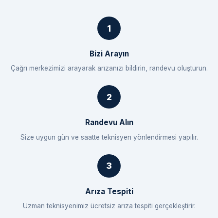
Bizi Arayın
Çağrı merkezimizi arayarak arızanızı bildirin, randevu oluşturun.
Randevu Alın
Size uygun gün ve saatte teknisyen yönlendirmesi yapılır.
Arıza Tespiti
Uzman teknisyenimiz ücretsiz arıza tespiti gerçekleştirir.