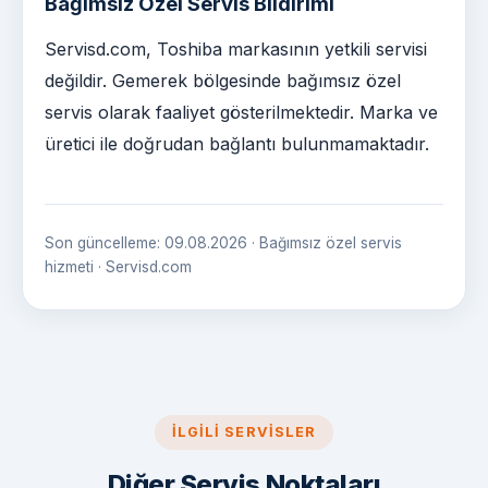
Bağımsız Özel Servis Bildirimi
Servisd.com, Toshiba markasının yetkili servisi
değildir. Gemerek bölgesinde bağımsız özel
servis olarak faaliyet gösterilmektedir. Marka ve
üretici ile doğrudan bağlantı bulunmamaktadır.
Son güncelleme: 09.08.2026 · Bağımsız özel servis
hizmeti · Servisd.com
İLGILI SERVISLER
Diğer Servis Noktaları