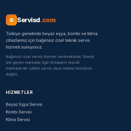
Servisd
.com
⚙
Türkiye genelinde beyaz eşya, kombi ve klima
cihazlarınız için bağımsız özel teknik servis
hizmeti sunuyoruz.
Bağımsız özel servis hizmeti verilmektedir. Sitede
adı geçen markalar ilgili firmaların tescilli
markalarıdır; yetkili servis veya marka temsilcisi
değiliz.
HIZMETLER
Beyaz Eşya Servisi
Kombi Servisi
Klima Servisi