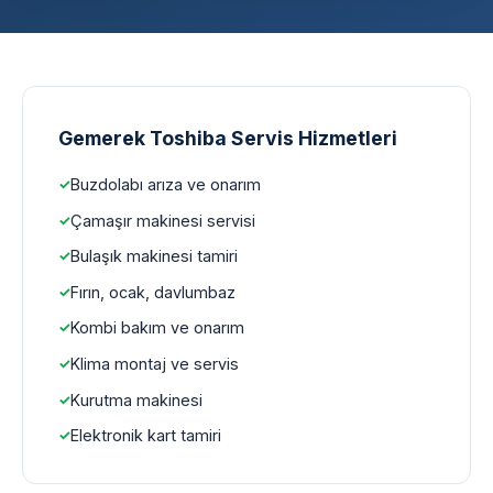
Gemerek Toshiba Servis Hizmetleri
Buzdolabı arıza ve onarım
Çamaşır makinesi servisi
Bulaşık makinesi tamiri
Fırın, ocak, davlumbaz
Kombi bakım ve onarım
Klima montaj ve servis
Kurutma makinesi
Elektronik kart tamiri