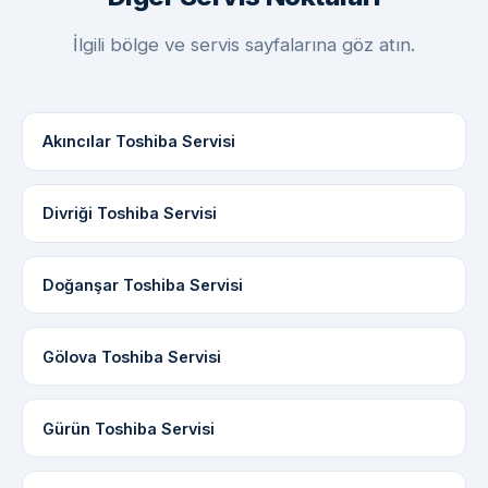
İlgili bölge ve servis sayfalarına göz atın.
Akıncılar Toshiba Servisi
Divriği Toshiba Servisi
Doğanşar Toshiba Servisi
Gölova Toshiba Servisi
Gürün Toshiba Servisi