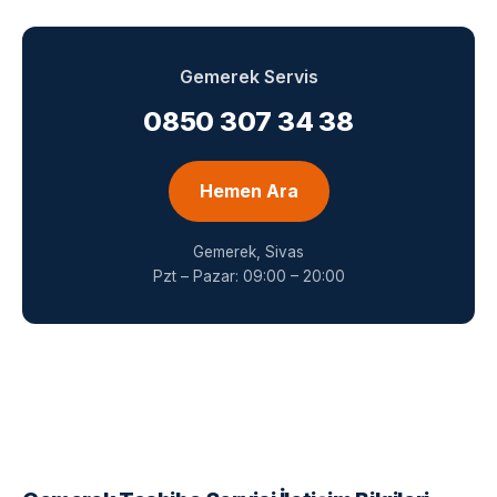
Gemerek Servis
0850 307 34 38
Hemen Ara
Gemerek, Sivas
Pzt – Pazar: 09:00 – 20:00