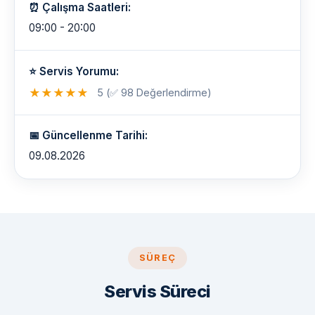
⏰ Çalışma Saatleri:
09:00 - 20:00
⭐ Servis Yorumu:
★
★
★
★
★
5 (✅ 98 Değerlendirme)
📅 Güncellenme Tarihi:
09.08.2026
SÜREÇ
Servis Süreci