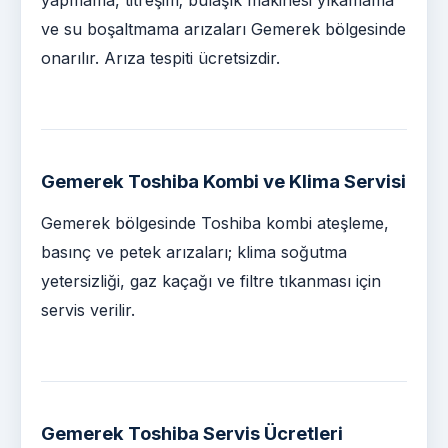
ve su boşaltmama arızaları Gemerek bölgesinde
onarılır. Arıza tespiti ücretsizdir.
Gemerek Toshiba Kombi ve Klima Servisi
Gemerek bölgesinde Toshiba kombi ateşleme,
basınç ve petek arızaları; klima soğutma
yetersizliği, gaz kaçağı ve filtre tıkanması için
servis verilir.
Gemerek Toshiba Servis Ücretleri