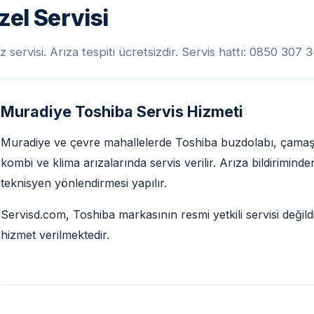
el Servisi
ervisi. Arıza tespiti ücretsizdir. Servis hattı: 0850 307 
Muradiye Toshiba Servis Hizmeti
Muradiye ve çevre mahallelerde Toshiba buzdolabı, çamaşır 
kombi ve klima arızalarında servis verilir. Arıza bildirimin
teknisyen yönlendirmesi yapılır.
Servisd.com, Toshiba markasının resmi yetkili servisi değild
hizmet verilmektedir.