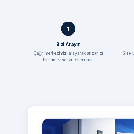
Bizi Arayın
Çağrı merkezimizi arayarak arızanızı
Size 
bildirin, randevu oluşturun.