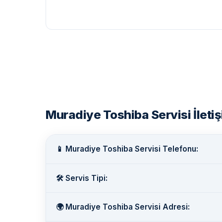
Muradiye Toshiba Servisi İletişi
📱 Muradiye Toshiba Servisi Telefonu:
🛠️ Servis Tipi:
🌍 Muradiye Toshiba Servisi Adresi: