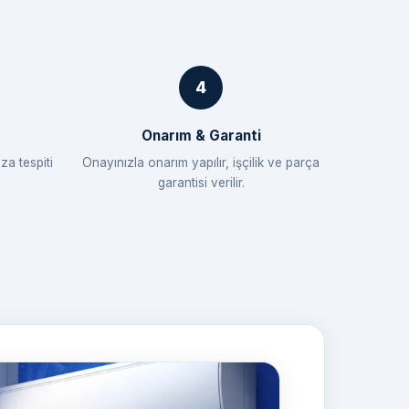
Onarım & Garanti
za tespiti
Onayınızla onarım yapılır, işçilik ve parça
garantisi verilir.