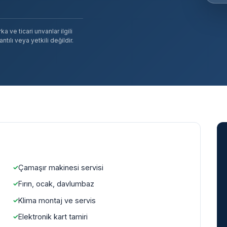
 ve ticari unvanlar ilgili
tılı veya yetkili değildir.
Çamaşır makinesi servisi
Fırın, ocak, davlumbaz
Klima montaj ve servis
Elektronik kart tamiri