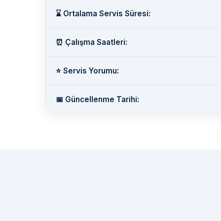
⌛ Ortalama Servis Süresi:
⏰ Çalışma Saatleri:
⭐ Servis Yorumu:
📅 Güncellenme Tarihi: