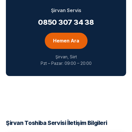
Şirvan Servis
0850 307 34 38
Hemen Ara
Şirvan, Siirt
Pzt – Pazar: 09:00 – 20:00
Şirvan Toshiba Servisi İletişim Bilgileri