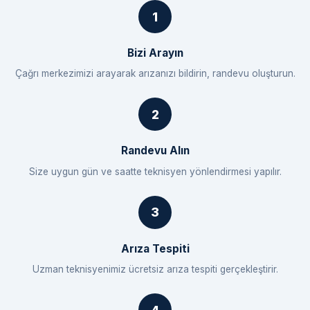
Bizi Arayın
Çağrı merkezimizi arayarak arızanızı bildirin, randevu oluşturun.
Randevu Alın
Size uygun gün ve saatte teknisyen yönlendirmesi yapılır.
Arıza Tespiti
Uzman teknisyenimiz ücretsiz arıza tespiti gerçekleştirir.