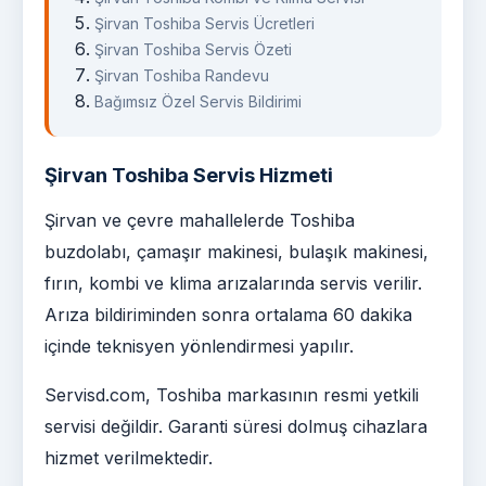
Şirvan Toshiba Servis Ücretleri
Şirvan Toshiba Servis Özeti
Şirvan Toshiba Randevu
Bağımsız Özel Servis Bildirimi
Şirvan Toshiba Servis Hizmeti
Şirvan ve çevre mahallelerde Toshiba
buzdolabı, çamaşır makinesi, bulaşık makinesi,
fırın, kombi ve klima arızalarında servis verilir.
Arıza bildiriminden sonra ortalama 60 dakika
içinde teknisyen yönlendirmesi yapılır.
Servisd.com, Toshiba markasının resmi yetkili
servisi değildir. Garanti süresi dolmuş cihazlara
hizmet verilmektedir.