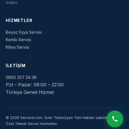
değiliz.
HIZMETLER
Beyaz Eşya Servisi
Kombi Servisi
Klima Servisi
İLETIŞIM
0850 307 34 38
Pzt – Pazar: 08:00 – 22:00
Türkiye Geneli Hizmet
© 2026 Servisd.com.
İzmir Televizyon
Tüm hakları saklıdır.
Özel Teknik Servis Hizmetleri