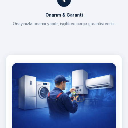
Onarım & Garanti
Onayınızla onarım yapılır, işçilik ve parça garantisi verilir.