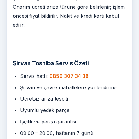
Onarım ücreti arıza türüne göre belirlenir; işlem
öncesi fiyat bildirilir. Nakit ve kredi kartı kabul
edilir.
Şirvan Toshiba Servis Özeti
Servis hattı:
0850 307 34 38
Şirvan ve çevre mahallelere yönlendirme
Ücretsiz arıza tespiti
Uyumlu yedek parça
İşçilik ve parça garantisi
09:00 – 20:00, haftanın 7 günü