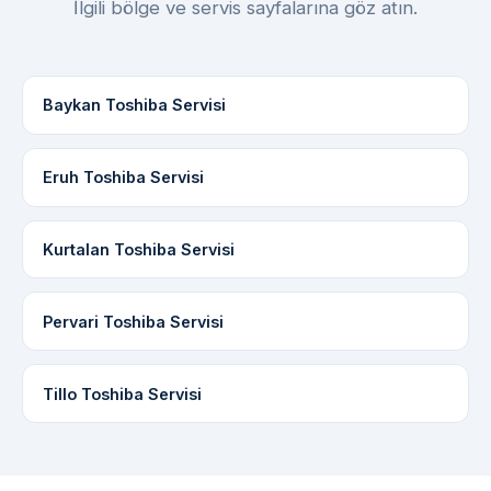
İlgili bölge ve servis sayfalarına göz atın.
Baykan Toshiba Servisi
Eruh Toshiba Servisi
Kurtalan Toshiba Servisi
Pervari Toshiba Servisi
Tillo Toshiba Servisi