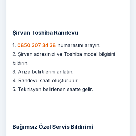
Şirvan Toshiba Randevu
1.
0850 307 34 38
numarasını arayın.
2. Şirvan adresinizi ve Toshiba model bilgisini
bildirin.
3. Arıza belirtilerini anlatın.
4. Randevu saati oluşturulur.
5. Teknisyen belirlenen saatte gelir.
Bağımsız Özel Servis Bildirimi