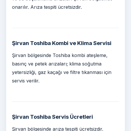
onarılır. Arıza tespiti ücretsizdir.
Şirvan Toshiba Kombi ve Klima Servisi
Şirvan bölgesinde Toshiba kombi ateşleme,
basınç ve petek arızaları; klima soğutma
yetersizliği, gaz kaçağı ve filtre tıkanması için
servis verilir.
Şirvan Toshiba Servis Ücretleri
Şirvan bölgesinde arıza tespiti ücretsizdir.