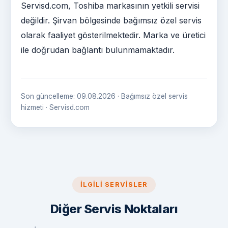
Servisd.com, Toshiba markasının yetkili servisi
değildir. Şirvan bölgesinde bağımsız özel servis
olarak faaliyet gösterilmektedir. Marka ve üretici
ile doğrudan bağlantı bulunmamaktadır.
Son güncelleme: 09.08.2026 · Bağımsız özel servis
hizmeti · Servisd.com
İLGILI SERVISLER
Diğer Servis Noktaları