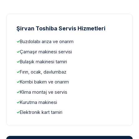
Şirvan Toshiba Servis Hizmetleri
Buzdolabı arıza ve onarım
Çamaşır makinesi servisi
Bulaşık makinesi tamiri
Fırın, ocak, davlumbaz
Kombi bakım ve onarım
Klima montaj ve servis
Kurutma makinesi
Elektronik kart tamiri