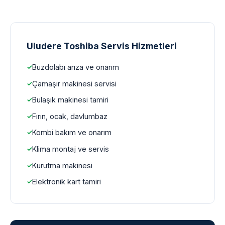
Uludere Toshiba Servis Hizmetleri
Buzdolabı arıza ve onarım
Çamaşır makinesi servisi
Bulaşık makinesi tamiri
Fırın, ocak, davlumbaz
Kombi bakım ve onarım
Klima montaj ve servis
Kurutma makinesi
Elektronik kart tamiri