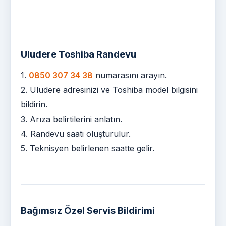
Uludere Toshiba Randevu
1.
0850 307 34 38
numarasını arayın.
2. Uludere adresinizi ve Toshiba model bilgisini
bildirin.
3. Arıza belirtilerini anlatın.
4. Randevu saati oluşturulur.
5. Teknisyen belirlenen saatte gelir.
Bağımsız Özel Servis Bildirimi