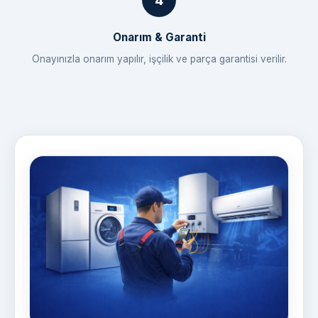
Onarım & Garanti
Onayınızla onarım yapılır, işçilik ve parça garantisi verilir.