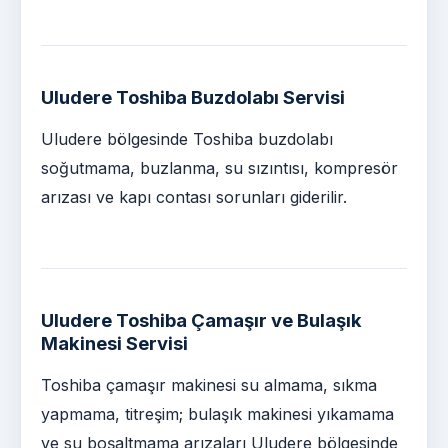
Uludere Toshiba Buzdolabı Servisi
Uludere bölgesinde Toshiba buzdolabı
soğutmama, buzlanma, su sızıntısı, kompresör
arızası ve kapı contası sorunları giderilir.
Uludere Toshiba Çamaşır ve Bulaşık
Makinesi Servisi
Toshiba çamaşır makinesi su almama, sıkma
yapmama, titreşim; bulaşık makinesi yıkamama
ve su boşaltmama arızaları Uludere bölgesinde