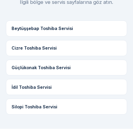
İlgili bölge ve servis sayfalarına göz atın.
Beytüşşebap Toshiba Servisi
Cizre Toshiba Servisi
Güçlükonak Toshiba Servisi
İdil Toshiba Servisi
Silopi Toshiba Servisi