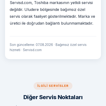
Servisd.com, Toshiba markasının yetkili servisi
değildir. Uludere bölgesinde bağımsız özel
servis olarak faaliyet gösterilmektedir. Marka ve
üretici ile doğrudan bağlantı bulunmamaktadır.
Son güncelleme: 07.08.2026 · Bağımsız özel servis
hizmeti · Servisd.com
İLGILI SERVISLER
Diğer Servis Noktaları