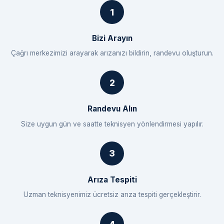
Bizi Arayın
Çağrı merkezimizi arayarak arızanızı bildirin, randevu oluşturun.
Randevu Alın
Size uygun gün ve saatte teknisyen yönlendirmesi yapılır.
Arıza Tespiti
Uzman teknisyenimiz ücretsiz arıza tespiti gerçekleştirir.