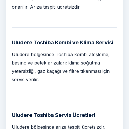
onarılır. Arıza tespiti ücretsizdir.
Uludere Toshiba Kombi ve Klima Servisi
Uludere bölgesinde Toshiba kombi ateşleme,
basınç ve petek arızaları; klima soğutma
yetersizliği, gaz kaçağı ve filtre tıkanması için
servis verilir.
Uludere Toshiba Servis Ücretleri
Uludere bölgesinde arıza tespiti ücretsizdir.