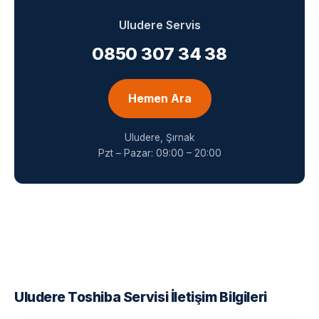
Uludere Servis
0850 307 34 38
Hemen Ara
Uludere, Şırnak
Pzt – Pazar: 09:00 – 20:00
Uludere Toshiba Servisi İletişim Bilgileri