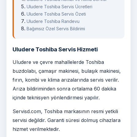
Uludere Toshiba Servis Ücretleri
Uludere Toshiba Servis Özeti
Uludere Toshiba Randevu
Bağımsız Özel Servis Bildirimi
Uludere Toshiba Servis Hizmeti
Uludere ve çevre mahallelerde Toshiba
buzdolabı, çamaşır makinesi, bulaşık makinesi,
fırın, kombi ve klima arızalarında servis verilir.
Arıza bildiriminden sonra ortalama 60 dakika
içinde teknisyen yönlendirmesi yapılır.
Servisd.com, Toshiba markasının resmi yetkili
servisi değildir. Garanti süresi dolmuş cihazlara
hizmet verilmektedir.